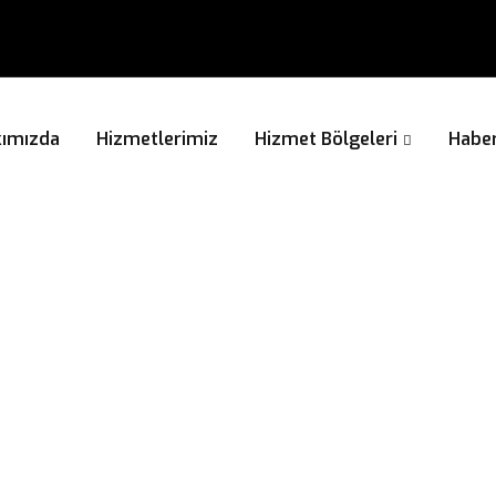
ımızda
Hizmetlerimiz
Hizmet Bölgeleri
Haber