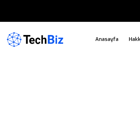
Anasayfa
Hakk